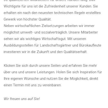
Wichtigste für uns ist die Zufriedenheit unserer Kunden. Sie
erhalten ein nach den neuesten technischen Regeln erstelltes
Gewerk von höchster Qualität.
Neben wirtschaftlichen Zielsetzungen arbeiten wir immer
möglichst umwelt- und sozialverträglich. Unsere Mitarbeiter
sehen wir als wichtiges Wirtschaftsgut. Mit unseren
Ausbildungsstellen für Landschaftsgärtner und Bürokaufleute
investieren wir in die Zukunft und den Qualitätserhalt.
Klicken Sie sich durch unsere Seiten und erfahren Sie mehr
über uns und unsere Leistungen. Holen Sie sich Inspiration für
Ihre eigenen Wünsche und nutzen Sie die Möglichkeit, direkt
einen Termin mit uns zu vereinbaren.
Wir freuen uns auf Sie!