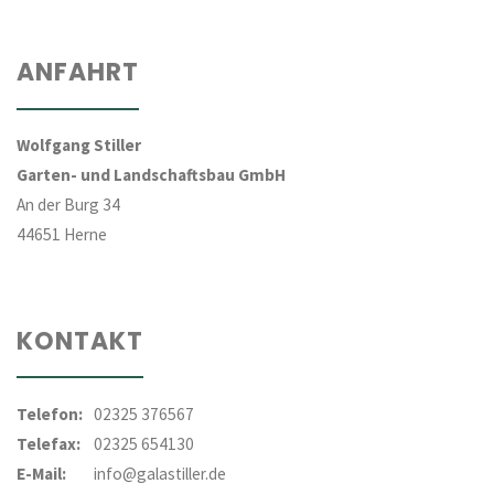
ANFAHRT
Wolfgang Stiller
Garten- und Landschaftsbau GmbH
An der Burg 34
44651 Herne
KONTAKT
Telefon:
02325 376567
Telefax:
02325 654130
E-Mail:
info@galastiller.de