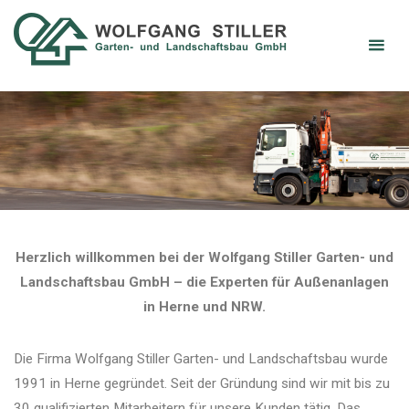
galastiller
Herzlich willkommen bei der Wolfgang Stiller Garten- und
Landschaftsbau GmbH – die Experten für Außenanlagen
in Herne und NRW.
Die Firma Wolfgang Stiller Garten- und Landschaftsbau wurde
1991 in Herne gegründet. Seit der Gründung sind wir mit bis zu
30 qualifizierten Mitarbeitern für unsere Kunden tätig. Das