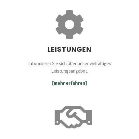
LEISTUNGEN
Informieren Sie sich über unser vielfältiges
Leistungsangebot.
[mehr erfahren]