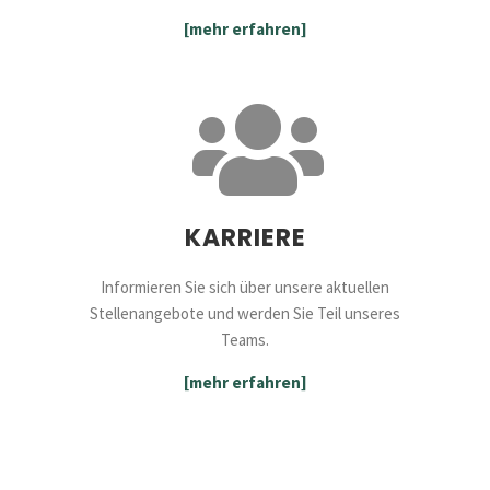
[mehr erfahren]
KARRIERE
Informieren Sie sich über unsere aktuellen
Stellenangebote und werden Sie Teil unseres
Teams.
[mehr erfahren]