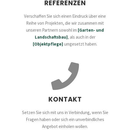
REFERENZEN
Verschaffen Sie sich einen Eindruck über eine
Reihe von Projekten, die wir zusammen mit
unseren Partnern sowohl im
[Garten- und
Landschaftsbau]
, als auch in der
[Objektpflege]
umgesetzt haben.
KONTAKT
Setzen Sie sich mit uns in Verbindung, wenn Sie
Fragen haben oder sich ein unverbindliches
Angebot einholen wollen.